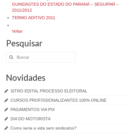
GUINDASTES DO ESTADO DO PARANÁ – SEGUIPAR –
2011/2012
TERMO ADITIVO 2011
Voltar
Pesquisar
Novidades
SITRO EDITAL PROCESSO ELEITORAL
CURSOS PROFISSIONALIZANTES 100% ONLINE
PAGAMENTOS VIA PIX
DIA DO MOTORISTA
Como seria a vida sem sindicatos?