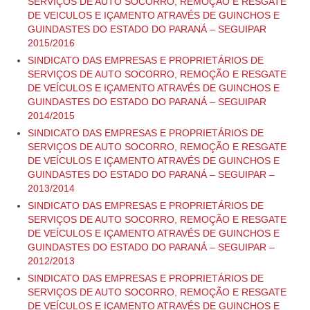
SERVIÇOS DE AUTO SOCORRO, REMOÇÃO E RESGATE
DE VEICULOS E IÇAMENTO ATRAVÉS DE GUINCHOS E
GUINDASTES DO ESTADO DO PARANÁ – SEGUIPAR
2015/2016
SINDICATO DAS EMPRESAS E PROPRIETÁRIOS DE
SERVIÇOS DE AUTO SOCORRO, REMOÇÃO E RESGATE
DE VEÍCULOS E IÇAMENTO ATRAVÉS DE GUINCHOS E
GUINDASTES DO ESTADO DO PARANÁ – SEGUIPAR
2014/2015
SINDICATO DAS EMPRESAS E PROPRIETÁRIOS DE
SERVIÇOS DE AUTO SOCORRO, REMOÇÃO E RESGATE
DE VEÍCULOS E IÇAMENTO ATRAVÉS DE GUINCHOS E
GUINDASTES DO ESTADO DO PARANÁ – SEGUIPAR –
2013/2014
SINDICATO DAS EMPRESAS E PROPRIETÁRIOS DE
SERVIÇOS DE AUTO SOCORRO, REMOÇÃO E RESGATE
DE VEÍCULOS E IÇAMENTO ATRAVÉS DE GUINCHOS E
GUINDASTES DO ESTADO DO PARANÁ – SEGUIPAR –
2012/2013
SINDICATO DAS EMPRESAS E PROPRIETÁRIOS DE
SERVIÇOS DE AUTO SOCORRO, REMOÇÃO E RESGATE
DE VEÍCULOS E IÇAMENTO ATRAVÉS DE GUINCHOS E