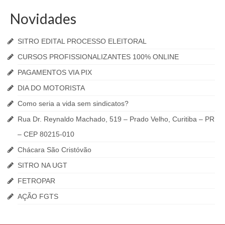
Novidades
SITRO EDITAL PROCESSO ELEITORAL
CURSOS PROFISSIONALIZANTES 100% ONLINE
PAGAMENTOS VIA PIX
DIA DO MOTORISTA
Como seria a vida sem sindicatos?
Rua Dr. Reynaldo Machado, 519 – Prado Velho, Curitiba – PR
– CEP 80215-010
Chácara São Cristóvão
SITRO NA UGT
FETROPAR
AÇÃO FGTS