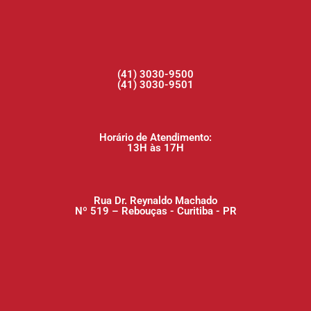
(41) 3030-9500
(41) 3030-9501
Horário de Atendimento:
13H às 17H
Rua Dr. Reynaldo Machado
Nº 519 – Rebouças - Curitiba - PR